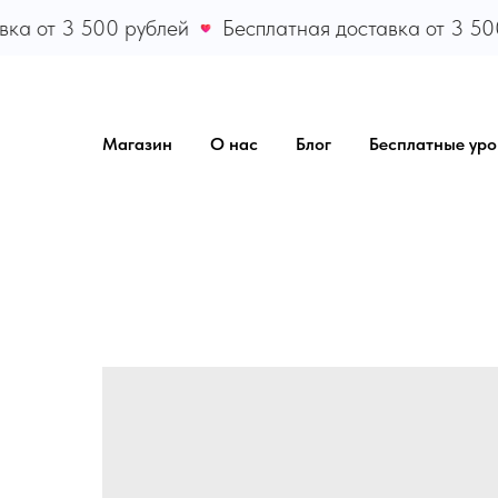
ка от 3 500 рублей
Бесплатная доставка от 3 500
Магазин
О нас
Блог
Бесплатные уро