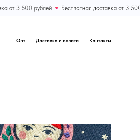
т 3 500 рублей
Бесплатная доставка от 3 500 руб
Опт
Доставка и оплата
Контакты