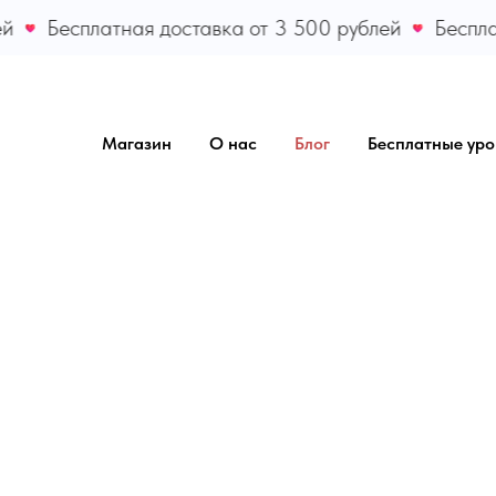
Бесплатная доставка от 3 500 рублей
Бесплатная
Магазин
О нас
Блог
Бесплатные уро