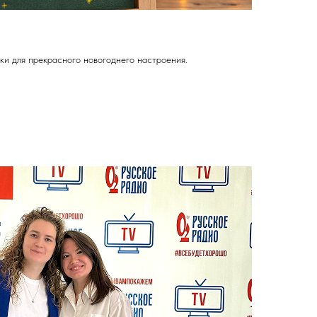
ки для прекрасного новогоднего настроения.