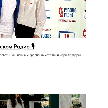
ском Радио 🎙️
, советы начинающим предпринимателям и меры поддержки