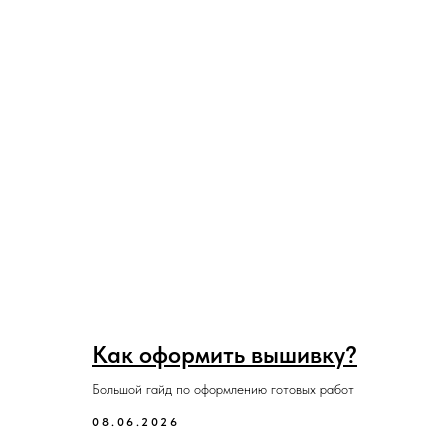
Как оформить вышивку?
Большой гайд по оформлению готовых работ
08.06.2026