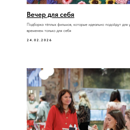
Вечер для себя
Подборка тёплых фильмов, которые идеально подойдут для 
временем только для себя
24.02.2026