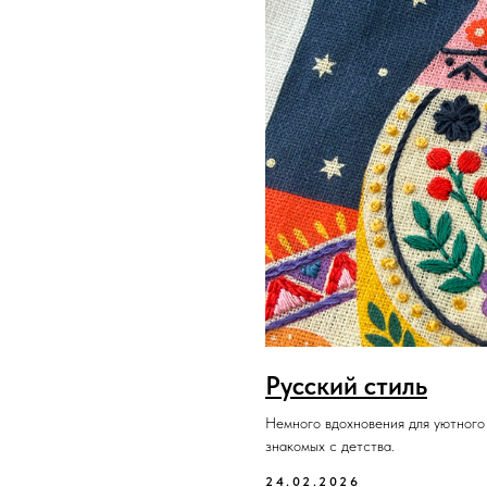
Русский стиль
Немного вдохновения для уютного 
знакомых с детства.
24.02.2026