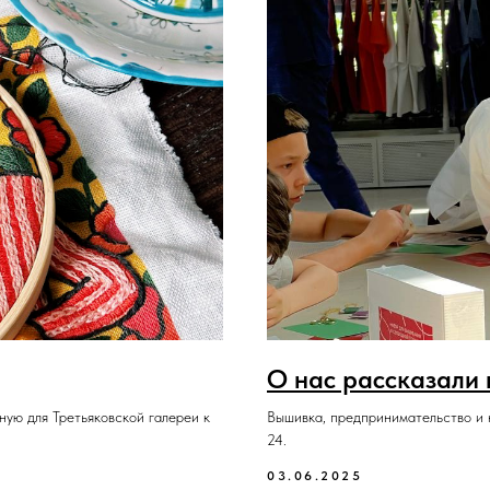
О нас рассказали
ую для Третьяковской галереи к
Вышивка, предпринимательство и 
24.
03.06.2025