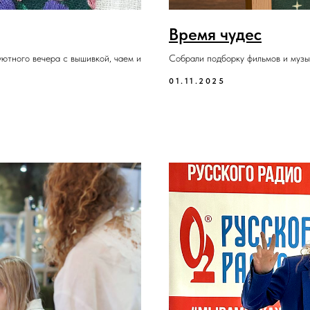
Время чудес
уютного вечера с вышивкой, чаем и
Собрали подборку фильмов и музы
01.11.2025