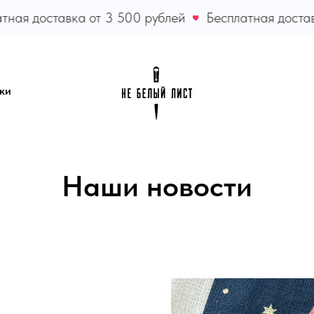
 доставка от 3 500 рублей
Бесплатная доставка о
ки
Наши новости