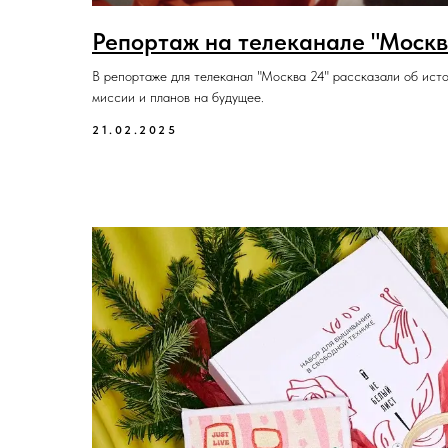
Репортаж на телеканале "Москв
В репортаже для телеканал "Москва 24" рассказали об ист
миссии и планов на будущее.
21.02.2025