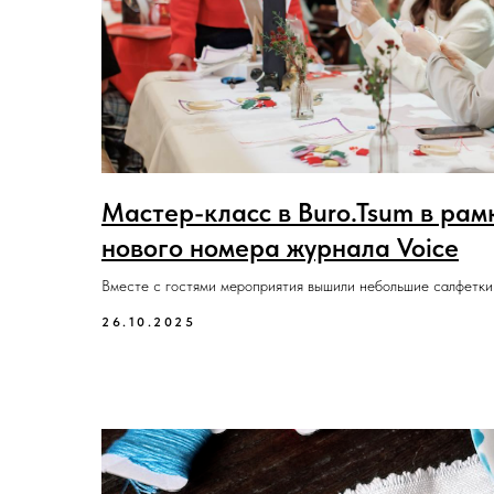
Мастер-класс в Buro.Tsum в рам
нового номера журнала Voice
Вместе с гостями мероприятия вышили небольшие салфетки
26.10.2025