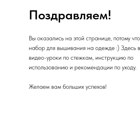
Поздравляем!
Вы оказались на этой странице, потому что
набор для вышивания на одежде :) Здесь 
видео-уроки по стежкам, инструкцию по
использованию и рекомендации по уходу.
Желаем вам больших успехов!