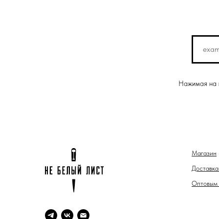
Нажимая на к
Магазин
Доставка
Оптовым 