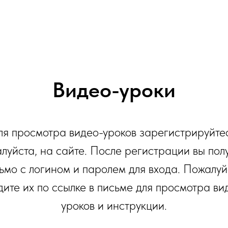
Видео-уроки
ля просмотра видео-уроков зарегистрируйтес
луйста, на сайте. После регистрации вы пол
ьмо с логином и паролем для входа. Пожалуй
дите их по ссылке в письме для просмотра ви
уроков и инструкции.