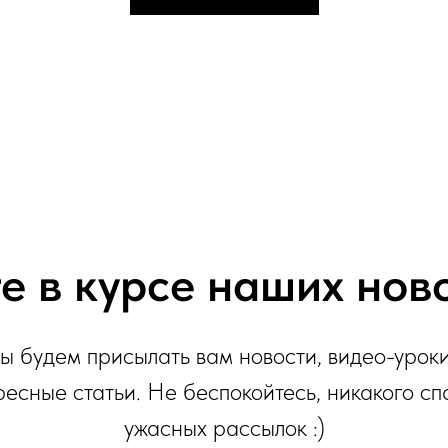
е в курсе наших нов
ы будем присылать вам новости, видео-уроки
ресные статьи. Не беспокойтесь, никакого сп
ужасных рассылок :)