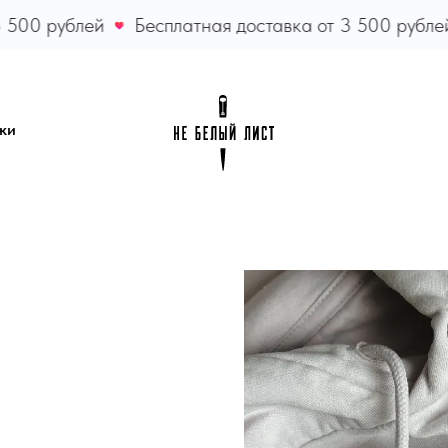
500 рублей
Бесплатная доставка от 3 500 рублей
ки