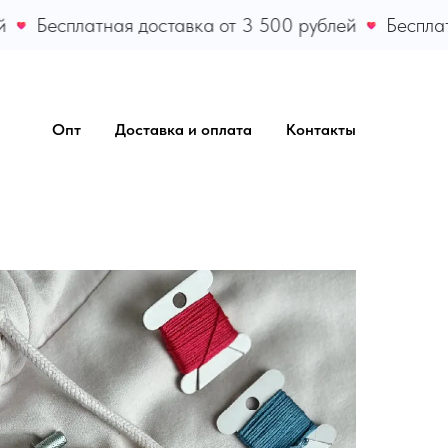
Бесплатная доставка от 3 500 рублей
Бесплатн
Опт
Доставка и оплата
Контакты