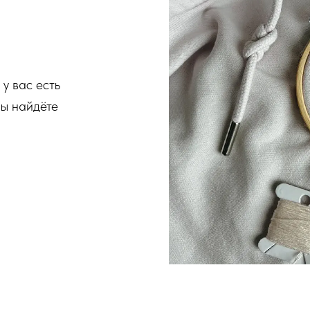
 у вас есть
вы найдёте