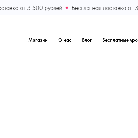
тавка от 3 500 рублей
Бесплатная доставка от 3 
Магазин
О нас
Блог
Бесплатные уро