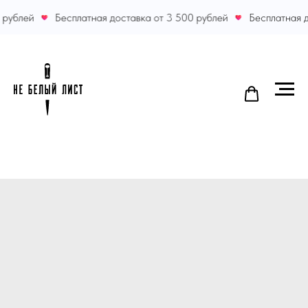
 рублей
Бесплатная доставка от 3 500 рублей
Бесплатная д