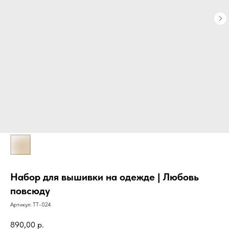
Набор для вышивки на одежде | Любовь
повсюду
Артикул:
ТТ-024
890,00
р.