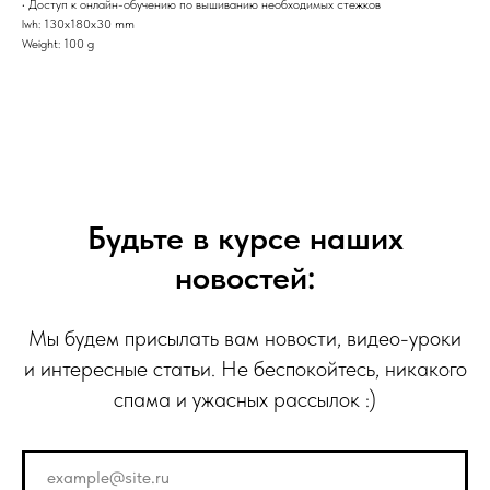
• Доступ к онлайн-обучению по вышиванию необходимых стежков
lwh: 130x180x30 mm
Weight: 100 g
Будьте в курсе наших
новостей:
Мы будем присылать вам новости, видео-уроки
и интересные статьи. Не беспокойтесь, никакого
спама и ужасных рассылок :)