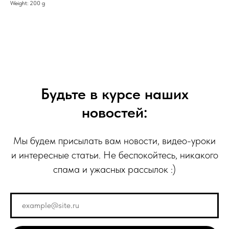
Weight: 200 g
Будьте в курсе наших
новостей:
Мы будем присылать вам новости, видео-уроки
и интересные статьи. Не беспокойтесь, никакого
спама и ужасных рассылок :)