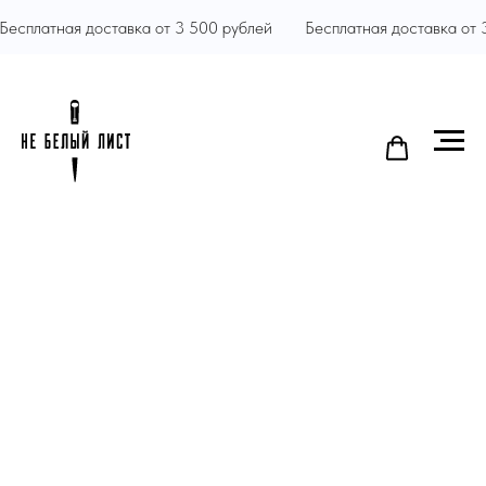
Бесплатная доставка от 3 500 рублей
Бесплатная доставка от 