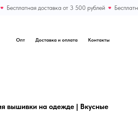
Бесплатная доставка от 3 500 рублей
Бесплатна
Опт
Доставка и оплата
Контакты
ия вышивки на одежде | Вкусные