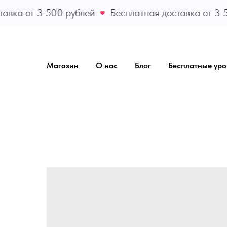
авка от 3 500 рублей
Бесплатная доставка от 3 5
Магазин
О нас
Блог
Бесплатные уро