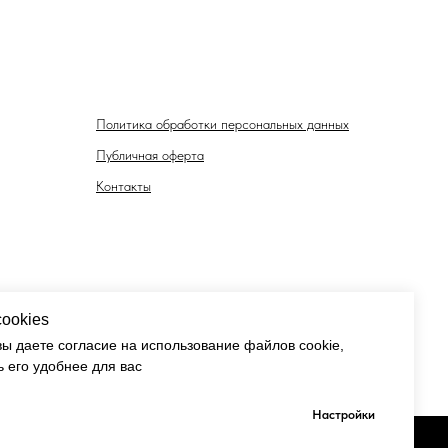
Политика обработки персональных данных
Публичная оферта
Контакты
cookies
вы даете согласие на использование файлов cookie,
 его удобнее для вас
Настройки