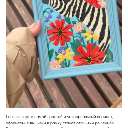
Если вы ищете самый простой и универсальный вариант,
оформление вышивки в рамку станет отличным решением.