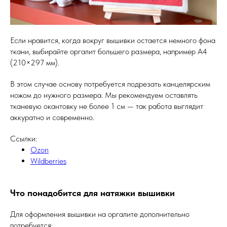
Если нравится, когда вокруг вышивки остается немного фона
ткани, выбирайте оргалит большего размера, например А4
(210×297 мм).
В этом случае основу потребуется подрезать канцелярским
ножом до нужного размера. Мы рекомендуем оставлять
тканевую окантовку не более 1 см — так работа выглядит
аккуратно и современно.
Ссылки:
Ozon
Wildberries
Что понадобится для натяжки вышивки
Для оформления вышивки на оргалите дополнительно
потребуется: