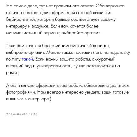
На самом деле, тут нет правильного ответа. Оба варианта
отлично подходят для оформления готовой вышивки.
Выбирайте тот, который больше соответствует вашему
интерьеру и задумке. Если вам хочется более
минималистичный вариант, выбирайте оргалит.
Если вам хочется более минималистичный вариант,
выбирайте оргалит. Можно также поставить его на подставку
по типу
такой
. Если важны защита работы, аккуратный
внешний вид и универсальность, лучше остановиться на
рамке.
А если вы уже оформили свою работу, обязательно делитесь
фотографиями. Нам всегда интересно увидеть ваши готовые
вышивки в интерьере.)
2026-06-08 17:19