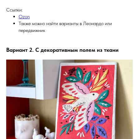
Ссылки:
Ozon
Также можно найти варианты в Леонардо или
передвижник
Вариант 2. С декоративным полем из ткани