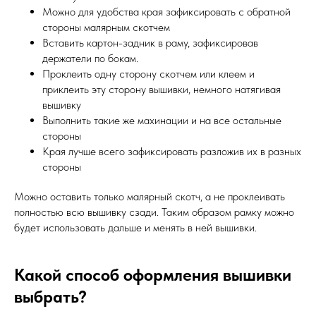
Можно для удобства края зафиксировать с обратной
стороны малярным скотчем
Вставить картон-задник в раму, зафиксировав
держатели по бокам.
Проклеить одну сторону скотчем или клеем и
приклеить эту сторону вышивки, немного натягивая
вышивку
Выполнить такие же махинации и на все остальные
стороны
Края лучше всего зафиксировать разложив их в разных
стороны
Можно оставить только малярный скотч, а не проклеивать
полностью всю вышивку сзади. Таким образом рамку можно
будет использовать дальше и менять в ней вышивки.
Какой способ оформления вышивки
выбрать?