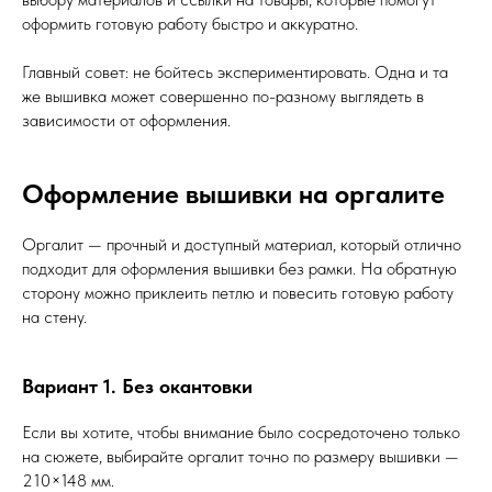
оформить готовую работу быстро и аккуратно.
Главный совет: не бойтесь экспериментировать. Одна и та
же вышивка может совершенно по-разному выглядеть в
зависимости от оформления.
Оформление вышивки на оргалите
Оргалит — прочный и доступный материал, который отлично
подходит для оформления вышивки без рамки. На обратную
сторону можно приклеить петлю и повесить готовую работу
на стену.
Вариант 1. Без окантовки
Если вы хотите, чтобы внимание было сосредоточено только
на сюжете, выбирайте оргалит точно по размеру вышивки —
210×148 мм.