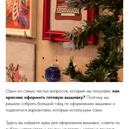
Один из самых частых вопросов, который мы получаем:
как
красиво оформить готовую вышивку?
Поэтому мы
решили собрать большой гайд по оформлению вышивки и
поделиться вариантами, которые используем сами.
Здесь вы найдете идеи для оформления вышивки, советы по
выбору материалов и ссылки на товары, которые помогут