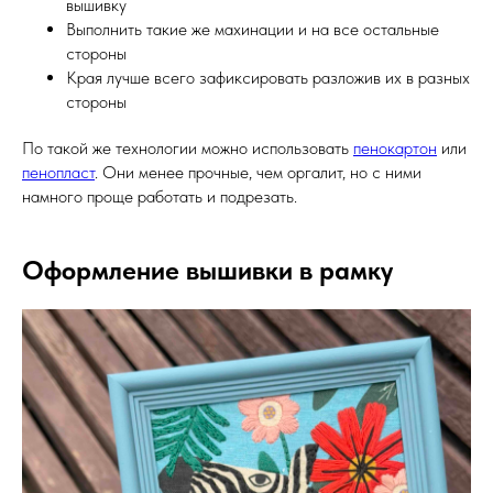
вышивку
Выполнить такие же махинации и на все остальные
стороны
Края лучше всего зафиксировать разложив их в разных
стороны
По такой же технологии можно использовать
пенокартон
или
пенопласт
. Они менее прочные, чем оргалит, но с ними
намного проще работать и подрезать.
Оформление вышивки в рамку