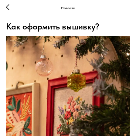
Новости
Как оформить вышивку?